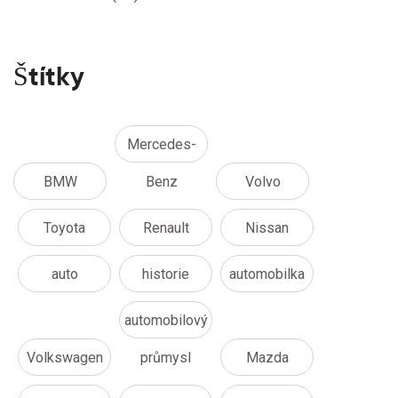
Štítky
Mercedes-
BMW
Benz
Volvo
Toyota
Renault
Nissan
auto
historie
automobilka
automobilový
Volkswagen
průmysl
Mazda