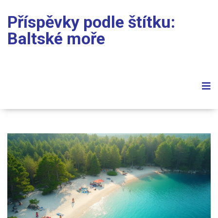
Příspěvky podle štítku:
Baltské moře