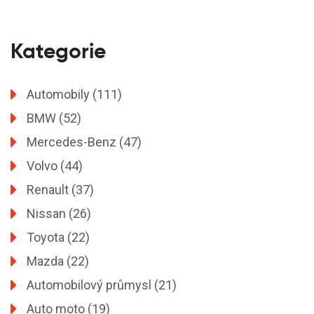
Kategorie
Automobily
(111)
BMW
(52)
Mercedes-Benz
(47)
Volvo
(44)
Renault
(37)
Nissan
(26)
Toyota
(22)
Mazda
(22)
Automobilový průmysl
(21)
Auto moto
(19)