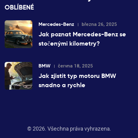
OBLÍBENÉ
Mercedes-Benz
března 26, 2025
Jak poznat Mercedes-Benz se
stočenými kilometry?
BMW
června 18, 2025
Jak zjistit typ motoru BMW
snadno a rychle
© 2026. Všechna práva vyhrazena.