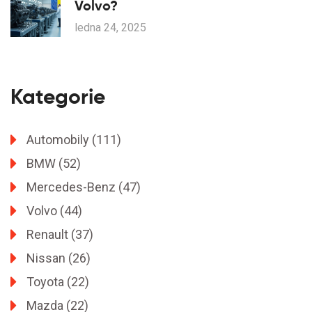
Volvo?
ledna 24, 2025
Kategorie
Automobily
(111)
BMW
(52)
Mercedes-Benz
(47)
Volvo
(44)
Renault
(37)
Nissan
(26)
Toyota
(22)
Mazda
(22)