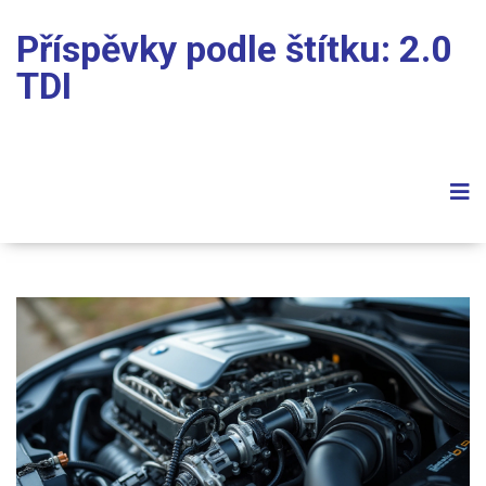
Příspěvky podle štítku: 2.0
TDI